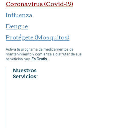
Coronavirus (Covid-19)
Influenza
Dengue
Protégete (Mosquitos)
Activa tu programa de medicamentos de
mantenimiento y comienza a disfrutar de sus
beneficios hoy.
Es
Gratis
...
Nuestros
Servicios: