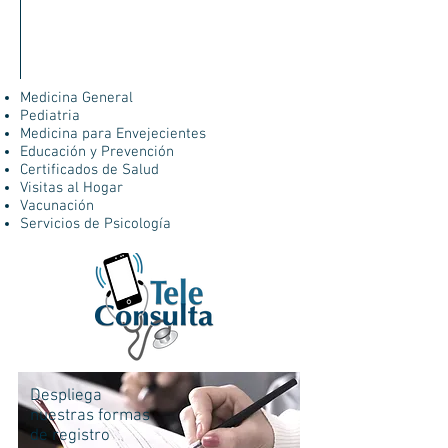
Medicina General
Pediatria
Medicina para Envejecientes
Educación y Prevención
Certificados de Salud
Visitas al Hogar
Vacunación
Servicios de Psicología
Despliega
nuestras formas
de registro