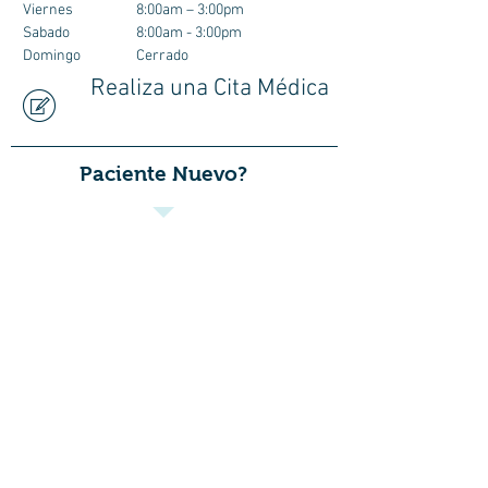
Viernes
8:00am – 3:00pm
Sabado
8:00am - 3:00pm
Domingo
Cerrado
Realiza una Cita Médica
Paciente Nuevo?