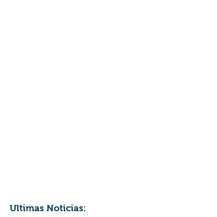
Ultimas Noticias: