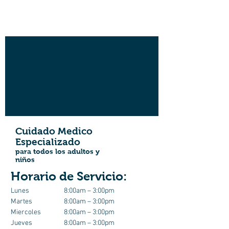
Cuidado Medico
Especializado
para todos los adultos y
niños
Horario de Servicio:
Lunes
8:00am – 3:00pm
Martes
8:00am – 3:00pm
Miercoles
8:00am – 3:00pm
Jueves
8:00am – 3:00pm